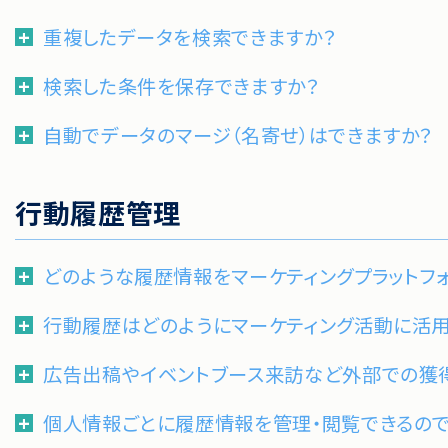
重複したデータを検索できますか？
検索した条件を保存できますか？
自動でデータのマージ（名寄せ）はできますか？
行動履歴管理
どのような履歴情報をマーケティングプラットフ
行動履歴はどのようにマーケティング活動に活
広告出稿やイベントブース来訪など外部での獲得
個人情報ごとに履歴情報を管理・閲覧できるので