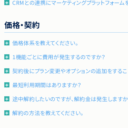
CRMとの連携にマーケティングプラットフォーム
価格・契約
価格体系を教えてください。
1機能ごとに費用が発生するのですか？
契約後にプラン変更やオプションの追加をするこ
最短利用期間はありますか？
途中解約したいのですが、解約金は発生しますか
解約の方法を教えてください。