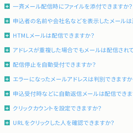
一斉メール配信時にファイルを添付できますか
申込者の名前や会社名などを表示したメールは
HTMLメールは配信できますか？
アドレスが重複した場合でもメールは配信されて
配信停止を自動受付できますか？
エラーになったメールアドレスは判別できますか
申込受付時などに自動返信メールは配信できま
クリックカウントを設定できますか？
URLをクリックした人を確認できますか？