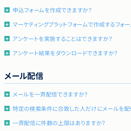
申込フォームを作成できますか？
マーケティングプラットフォームで作成するフォ
アンケートを実施することはできますか？
アンケート結果をダウンロードできますか？
メール配信
メールを一斉配信できますか？
特定の検索条件に合致した人だけにメールを配
一斉配信に件数の上限はありますか？