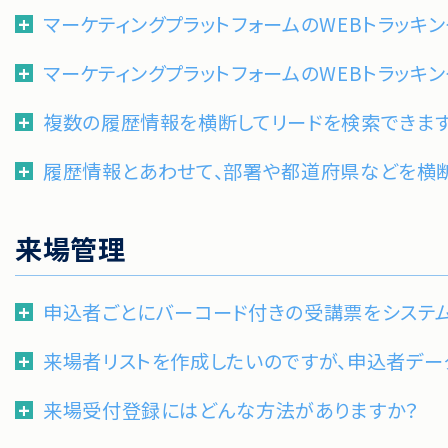
マーケティングプラットフォームのWEBトラッキ
マーケティングプラットフォームのWEBトラッキ
複数の履歴情報を横断してリードを検索できま
履歴情報とあわせて、部署や都道府県などを横断
来場管理
申込者ごとにバーコード付きの受講票をシステ
来場者リストを作成したいのですが、申込者デー
来場受付登録にはどんな方法がありますか？