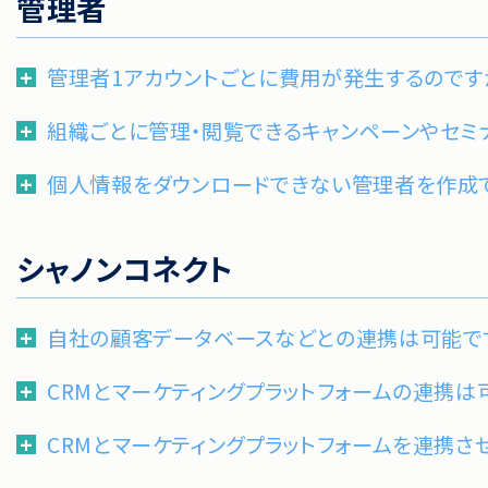
管理者
管理者1アカウントごとに費用が発生するのです
組織ごとに管理・閲覧できるキャンペーンやセミ
個人情報をダウンロードできない管理者を作成
シャノンコネクト
自社の顧客データベースなどとの連携は可能で
CRMとマーケティングプラットフォームの連携は
CRMとマーケティングプラットフォームを連携さ