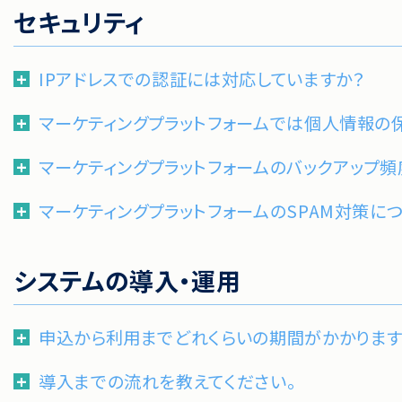
セキュリティ
IPアドレスでの認証には対応していますか？
マーケティングプラットフォームでは個人情報の
マーケティングプラットフォームのバックアップ頻
マーケティングプラットフォームのSPAM対策に
システムの導入・運用
申込から利用までどれくらいの期間がかかります
導入までの流れを教えてください。