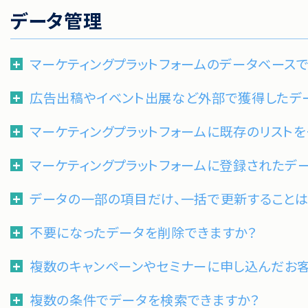
データ管理
マーケティングプラットフォームのデータベース
広告出稿やイベント出展など外部で獲得したデー
マーケティングプラットフォームに既存のリスト
マーケティングプラットフォームに登録されたデ
データの一部の項目だけ、一括で更新することは
不要になったデータを削除できますか？
複数のキャンペーンやセミナーに申し込んだお
複数の条件でデータを検索できますか？