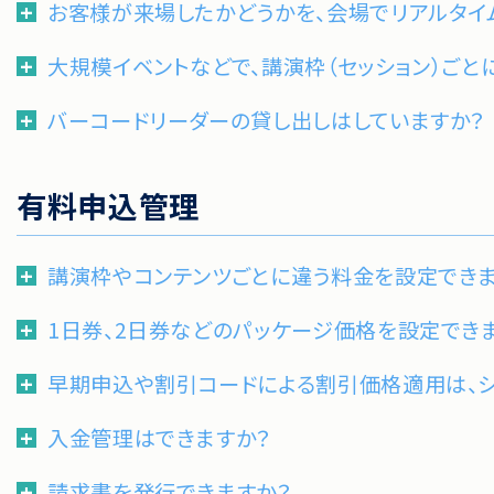
お客様が来場したかどうかを、会場でリアルタイ
大規模イベントなどで、講演枠（セッション）ごと
バーコードリーダーの貸し出しはしていますか？
有料申込管理
講演枠やコンテンツごとに違う料金を設定できま
1日券、2日券などのパッケージ価格を設定でき
早期申込や割引コードによる割引価格適用は、
入金管理はできますか？
請求書を発行できますか？