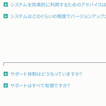
システムを効果的に利用するためのアドバイス
システムはどのぐらいの頻度でバージョンアップ
サポート体制はどうなっていますか？
サポートはすべて有償ですか？