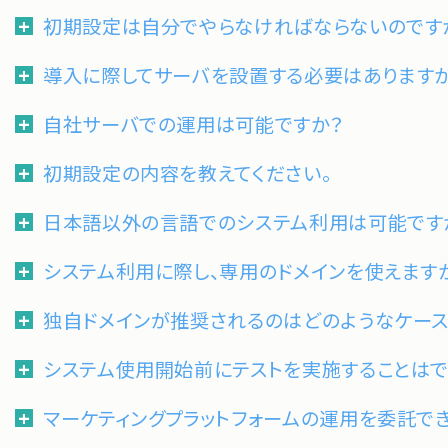
初期設定は自分でやらなければならないのです
導入に際してサーバを設置する必要はあります
自社サーバでの運用は可能ですか？
初期設定の内容を教えてください。
日本語以外の言語でのシステム利用は可能です
システム利用に際し、専用のドメインを使えます
独自ドメインが推奨されるのはどのようなケース
システム使用開始前にテストを実施することはで
マーケティングプラットフォームの運用を委託で