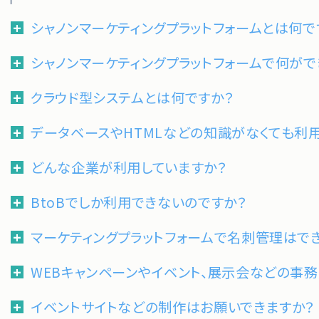
シャノンマーケティングプラットフォームとは何で
シャノンマーケティングプラットフォームで何がで
クラウド型システムとは何ですか？
データベースやHTMLなどの知識がなくても利
どんな企業が利用していますか？
BtoBでしか利用できないのですか？
マーケティングプラットフォームで名刺管理はで
WEBキャンペーンやイベント、展示会などの事
イベントサイトなどの制作はお願いできますか？