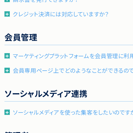
クレジット決済には対応していますか？
会員管理
マーケティングプラットフォームを会員管理に利
会員専用ページ上でどのようなことができるの
ソーシャルメディア連携
ソーシャルメディアを使った集客をしたいのです