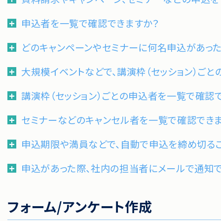
申込者を一覧で確認できますか？
どのキャンペーンやセミナーに何名申込があった
大規模イベントなどで、講演枠（セッション）ご
講演枠（セッション）ごとの申込者を一覧で確認
セミナーなどのキャンセル者を一覧で確認でき
申込期限や満員などで、自動で申込を締め切る
申込があった際、社内の担当者にメールで通知で
フォーム/アンケート作成