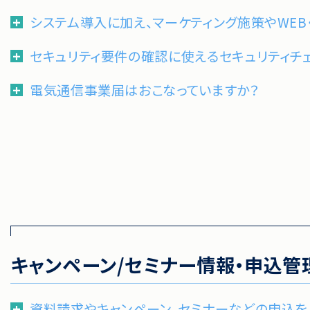
システム導入に加え、マーケティング施策やWE
セキュリティ要件の確認に使えるセキュリティチ
電気通信事業届はおこなっていますか？
キャンペーン/セミナー情報・申込管
資料請求やキャンペーン、セミナーなどの申込を