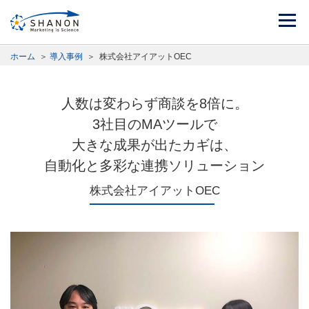
ホーム
＞
導入事例
＞
株式会社アイアットOEC
人数は変わらず商談を8倍に。
3社目のMAツールで
大きな成果が出たカギは、
自動化と多彩な連携ソリューション
株式会社アイアットOEC