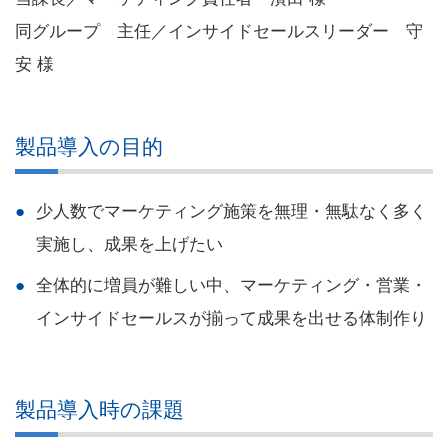
同グループ 主任／インサイドセールスリーダー 守
安 様
製品導入の目的
少人数でマーケティング施策を無理・無駄なく多く
実施し、成果を上げたい
全体的に増員が難しい中、マーケティング・営業・
インサイドセールスが揃って成果を出せる体制作り
製品導入時の課題