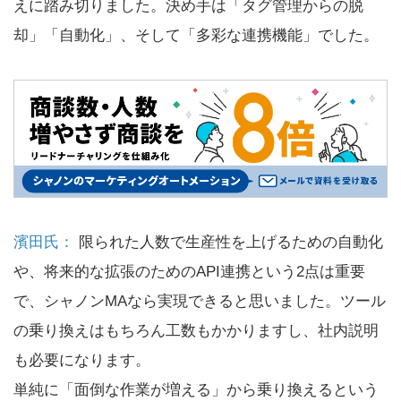
えに踏み切りました。決め手は「タグ管理からの脱
却」「自動化」、そして「多彩な連携機能」でした。
濱田氏：
限られた人数で生産性を上げるための自動化
や、将来的な拡張のためのAPI連携という2点は重要
で、シャノンMAなら実現できると思いました。ツール
の乗り換えはもちろん工数もかかりますし、社内説明
も必要になります。
単純に「面倒な作業が増える」から乗り換えるという