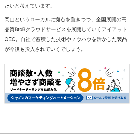
たいと考えています。
岡山というローカルに拠点を置きつつ、全国展開の高
品質BtoBクラウドサービスを展開していくアイアット
OEC。自社で蓄積した技術やノウハウを活かした製品
が今後も投入されていくでしょう。