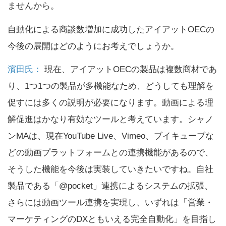
ませんから。
自動化による商談数増加に成功したアイアットOECの
今後の展開はどのようにお考えでしょうか。
濱田氏：
現在、アイアットOECの製品は複数商材であ
り、1つ1つの製品が多機能なため、どうしても理解を
促すには多くの説明が必要になります。動画による理
解促進はかなり有効なツールと考えています。シャノ
ンMAは、現在YouTube Live、Vimeo、ブイキューブな
どの動画プラットフォームとの連携機能があるので、
そうした機能を今後は実装していきたいですね。自社
製品である「@pocket」連携によるシステムの拡張、
さらには動画ツール連携を実現し、いずれは「営業・
マーケティングのDXともいえる完全自動化」を目指し