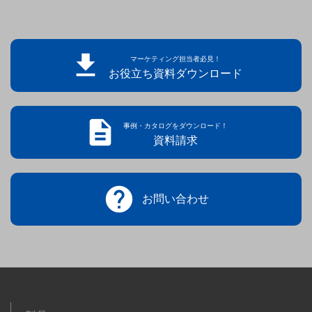

マーケティング担当者必見！
お役立ち資料ダウンロード

事例・カタログをダウンロード！
資料請求

お問い合わせ