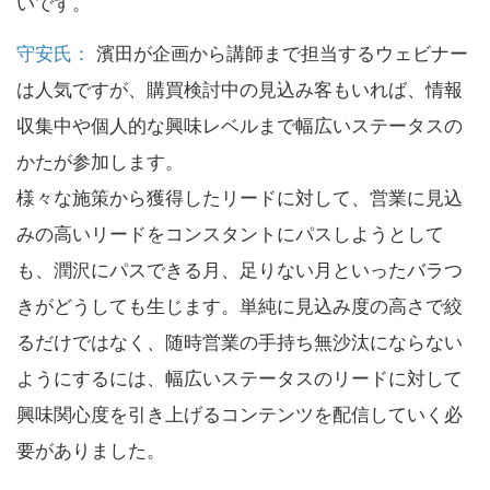
いです。
守安氏：
濱田が企画から講師まで担当するウェビナー
は人気ですが、購買検討中の見込み客もいれば、情報
収集中や個人的な興味レベルまで幅広いステータスの
かたが参加します。
様々な施策から獲得したリードに対して、営業に見込
みの高いリードをコンスタントにパスしようとして
も、潤沢にパスできる月、足りない月といったバラつ
きがどうしても生じます。単純に見込み度の高さで絞
るだけではなく、随時営業の手持ち無沙汰にならない
ようにするには、幅広いステータスのリードに対して
興味関心度を引き上げるコンテンツを配信していく必
要がありました。