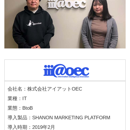
会社名：株式会社アイアットOEC
業種：IT
業態：BtoB
導入製品：SHANON MARKETING PLATFORM
導入時期：2019年2月