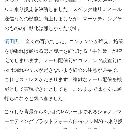
ルに乗り換えを決断しました。スペック通りにメール
送信などの機能は向上しましたが、マーケティングそ
のものの自動化は難しかったです。
濱田氏：
全くの盲点でした。コンテンツが増え、施策
を頑張れば頑張るほど履歴を紐づける「手作業」が増
えてしまいます。メール配信前やコンテンツ設置前に
抜け漏れやミスが起きないよう細心の注意が必要で、
これもストレスがたまります。複雑なメール配信を機
能として実現できたとしても、このままではすぐに頭
打ちになると気づきました。
こうした背景から3つ目のMAツールであるシャノンマ
ーケティングプラットフォーム(シャノンMA)へ乗り換