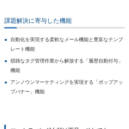
課題解決に寄与した機能
自動化を実現する柔軟なメール機能と豊富なテンプ
レート機能
煩雑なタグ管理作業から解放する「履歴自動付与」
機能
アンノウンマーケティングを実現する「ポップアッ
プバナー」機能