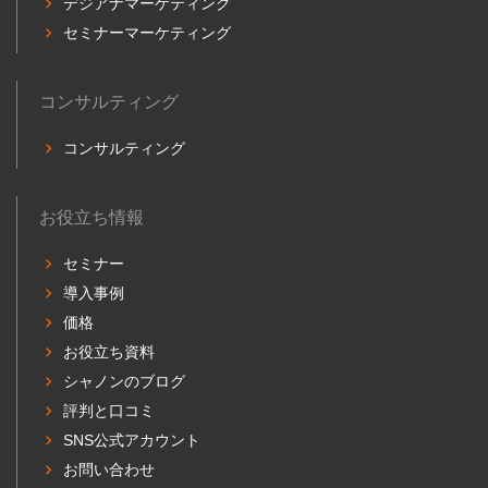
デジアナマーケティング
セミナーマーケティング
コンサルティング
コンサルティング
お役立ち情報
セミナー
導入事例
価格
お役立ち資料
シャノンのブログ
評判と口コミ
SNS公式アカウント
お問い合わせ