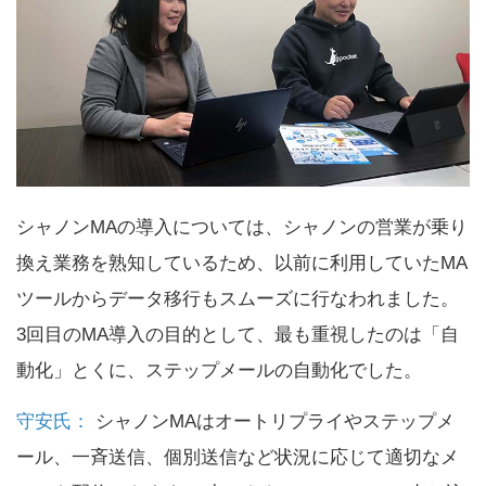
シャノンMAの導入については、シャノンの営業が乗り
換え業務を熟知しているため、以前に利用していたMA
ツールからデータ移行もスムーズに行なわれました。
3回目のMA導入の目的として、最も重視したのは「自
動化」とくに、ステップメールの自動化でした。
守安氏：
シャノンMAはオートリプライやステップメ
ール、一斉送信、個別送信など状況に応じて適切なメ