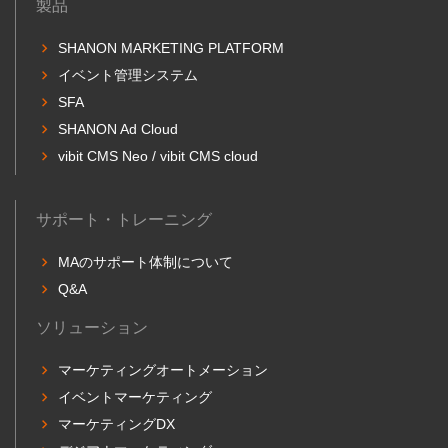
製品
SHANON MARKETING PLATFORM
イベント管理システム
SFA
SHANON Ad Cloud
vibit CMS Neo / vibit CMS cloud
サポート・トレーニング
MAのサポート体制について
Q&A
ソリューション
マーケティングオートメーション
イベントマーケティング
マーケティングDX