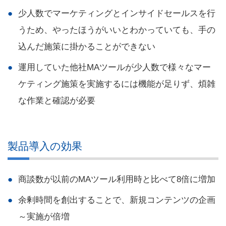
少人数でマーケティングとインサイドセールスを行
うため、やったほうがいいとわかっていても、手の
込んだ施策に掛かることができない
運用していた他社MAツールが少人数で様々なマー
ケティング施策を実施するには機能が足りず、煩雑
な作業と確認が必要
製品導入の効果
商談数が以前のMAツール利用時と比べて8倍に増加
余剰時間を創出することで、新規コンテンツの企画
～実施が倍増