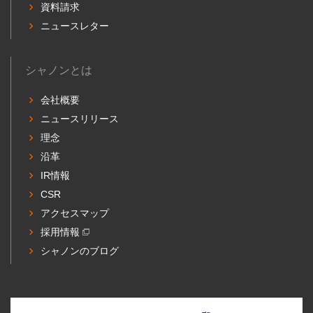
資料請求
ニュースレター
シャノンとは
会社概要
ニュースリリース
理念
沿革
IR情報
CSR
アクセスマップ
採用情報
シャノンのブログ