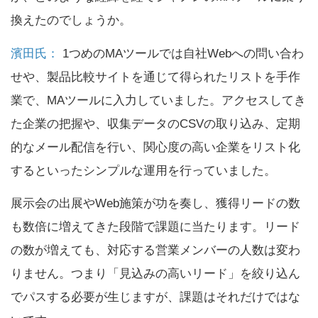
換えたのでしょうか。
濱田氏：
1つめのMAツールでは自社Webへの問い合わ
せや、製品比較サイトを通じて得られたリストを手作
業で、MAツールに入力していました。アクセスしてき
た企業の把握や、収集データのCSVの取り込み、定期
的なメール配信を行い、関心度の高い企業をリスト化
するといったシンプルな運用を行っていました。
展示会の出展やWeb施策が功を奏し、獲得リードの数
も数倍に増えてきた段階で課題に当たります。リード
の数が増えても、対応する営業メンバーの人数は変わ
りません。つまり「見込みの高いリード」を絞り込ん
でパスする必要が生じますが、課題はそれだけではな