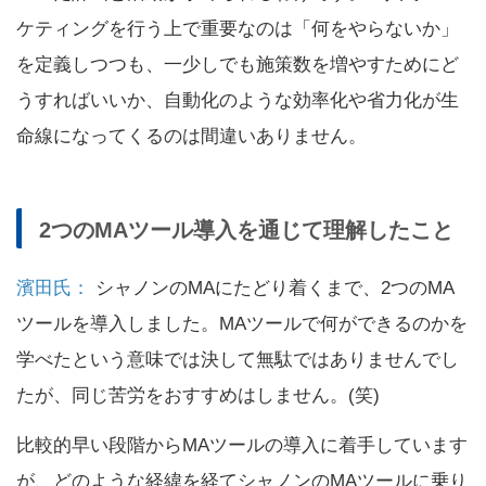
ケティングを行う上で重要なのは「何をやらないか」
を定義しつつも、一少しでも施策数を増やすためにど
うすればいいか、自動化のような効率化や省力化が生
命線になってくるのは間違いありません。
2つのMAツール導入を通じて理解したこと
濱田氏：
シャノンのMAにたどり着くまで、2つのMA
ツールを導入しました。MAツールで何ができるのかを
学べたという意味では決して無駄ではありませんでし
たが、同じ苦労をおすすめはしません。(笑)
比較的早い段階からMAツールの導入に着手しています
が、どのような経緯を経てシャノンのMAツールに乗り