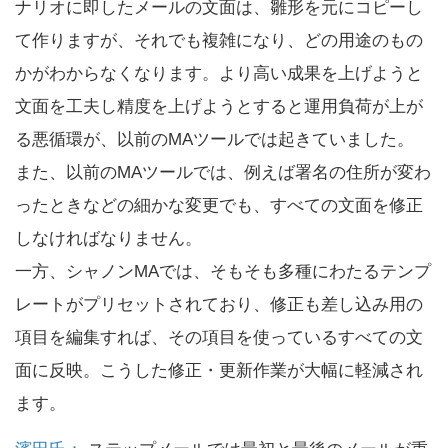
ナリオに即したメールの文面は、雛形を元にコピーし
て作りますが、それでも複雑になり、どの用途のもの
かがわからなくなります。より高い成果を上げようと
文面を工夫し精度を上げようとすると運用負荷が上が
る悪循環が、以前のMAツールでは起きていました。
また、以前のMAツールでは、例えば署名の住所が変わ
ったときなどの細かな変更でも、すべての文面を修正
しなければなりません。
一方、シャノンMAでは、そもそも多種にわたるテンプ
レートがプリセットされており、修正も差し込み用の
項目を編集すれば、その項目を使っているすべての文
面に反映。こうした修正・更新作業が大幅に軽減され
ます。