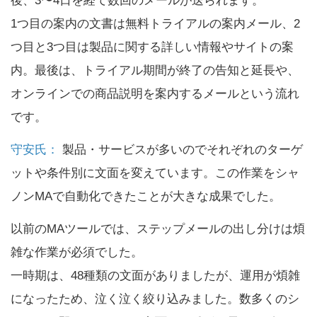
1つ目の案内の文書は無料トライアルの案内メール、2
つ目と3つ目は製品に関する詳しい情報やサイトの案
内。最後は、トライアル期間が終了の告知と延長や、
オンラインでの商品説明を案内するメールという流れ
です。
守安氏：
製品・サービスが多いのでそれぞれのターゲ
ットや条件別に文面を変えています。この作業をシャ
ノンMAで自動化できたことが大きな成果でした。
以前のMAツールでは、ステップメールの出し分けは煩
雑な作業が必須でした。
一時期は、48種類の文面がありましたが、運用が煩雑
になったため、泣く泣く絞り込みました。数多くのシ