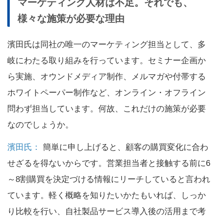
マーケティング人材は不足。それでも、
様々な施策が必要な理由
濱田氏は同社の唯一のマーケティング担当として、多
岐にわたる取り組みを行っています。セミナー企画か
ら実施、オウンドメディア制作、メルマガや付帯する
ホワイトペーパー制作など、オンライン・オフライン
問わず担当しています。何故、これだけの施策が必要
なのでしょうか。
濱田氏：
簡単に申し上げると、顧客の購買変化に合わ
せざるを得ないからです。営業担当者と接触する前に6
～8割購買を決定づける情報にリーチしていると言われ
ています。軽く概略を知りたいかたもいれば、しっか
り比較を行い、自社製品サービス導入後の活用まで考