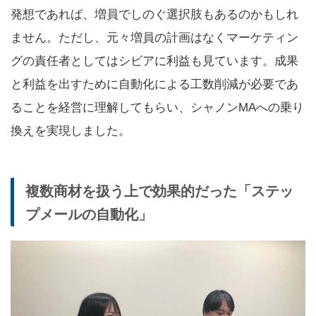
発想であれば、増員でしのぐ選択肢もあるのかもしれ
ません。ただし、元々増員の計画はなくマーケティン
グの責任者としてはシビアに利益も見ています。成果
と利益を出すために自動化による工数削減が必要であ
ることを経営に理解してもらい、シャノンMAへの乗り
換えを実現しました。
複数商材を扱う上で効果的だった「ステッ
プメールの自動化」